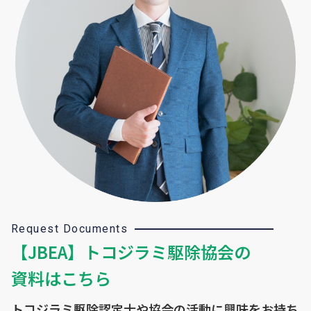
Request Documents
【JBEA】トコジラミ駆除協会の
資料はこちら
トコジラミ駆除認定士や協会の活動に興味をお持ち