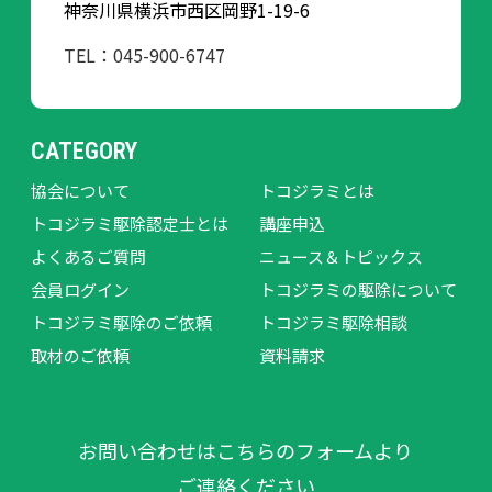
神奈川県横浜市西区岡野1-19-6
TEL：045-900-6747
CATEGORY
協会について
トコジラミとは
トコジラミ駆除認定士とは
講座申込
よくあるご質問
ニュース＆トピックス
会員ログイン
トコジラミの駆除について
トコジラミ駆除のご依頼
トコジラミ駆除相談
取材のご依頼
資料請求
お問い合わせはこちらのフォームより
ご連絡ください