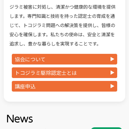
ジラミ被害に対処し、
清潔かつ健康的な環境を提供
します。専門知識と技術を持った認定士の育成を通
じて、
トコジラミ問題への解決策を提供し、皆様の
安心を確保します。私たちの使命は、
安全と清潔を
追求し、豊かな暮らしを実現することです。
協会について
トコジラミ駆除認定士とは
講座申込
News