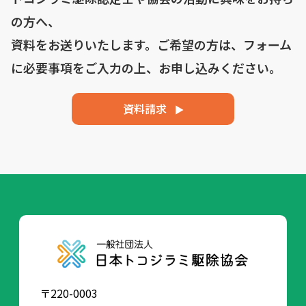
の方へ、
資料をお送りいたします。ご希望の方は、フォーム
に必要事項を
ご入力の上、お申し込みください。
資料請求
〒220-0003