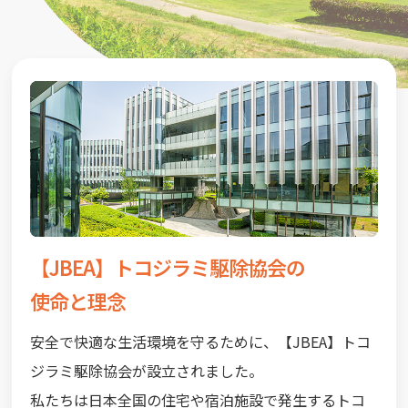
【JBEA】トコジラミ駆除協会の
使命と理念
安全で快適な生活環境を守るために、【JBEA】トコ
ジラミ駆除協会が設立されました。
私たちは日本全国の住宅や宿泊施設で発生するトコ