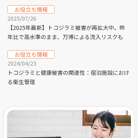
お役立ち情報
2025/07/26
【2025年最新】トコジラミ被害が再拡大中。昨
年比で高水準のまま、万博による流入リスクも
お役立ち情報
2024/04/23
トコジラミと健康被害の関連性：宿泊施設におけ
る衛生管理