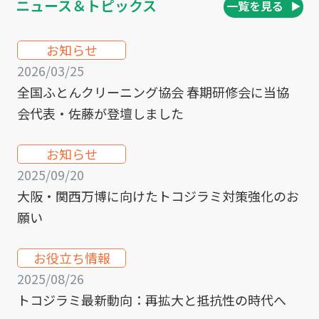
ニュース＆トピックス
一覧を見る
お知らせ
2026/03/25
全国ふとんクリーニング協会 春期研修会に当協
会代表・佐藤が登壇しました
お知らせ
2025/09/20
大阪・関西万博に向けたトコジラミ対策強化のお
願い
お役立ち情報
2025/08/26
トコジラミ最新動向：再拡大と抵抗性の時代へ