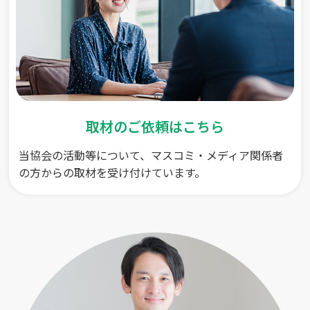
取材のご依頼はこちら
当協会の活動等について、マスコミ・メディア関係者
の方からの取材を受け付けています。