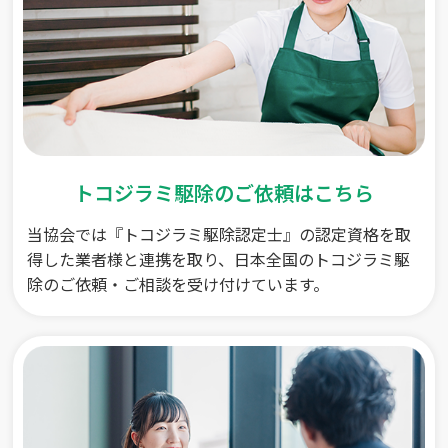
トコジラミ駆除のご依頼はこちら
当協会では『トコジラミ駆除認定士』の認定資格を取
得した業者様と連携を取り、日本全国のトコジラミ駆
除のご依頼・ご相談を受け付けています。