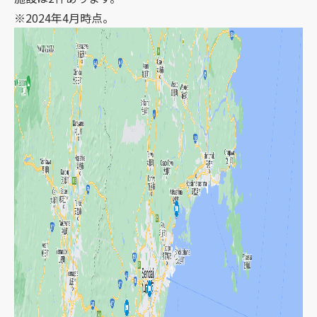
※2024年4月時点。