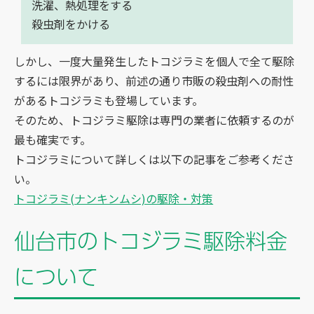
洗濯、熱処理をする
殺虫剤をかける
しかし、一度大量発生したトコジラミを個人で全て駆除
するには限界があり、前述の通り市販の殺虫剤への耐性
があるトコジラミも登場しています。
そのため、トコジラミ駆除は専門の業者に依頼するのが
最も確実です。
トコジラミについて詳しくは以下の記事をご参考くださ
い。
トコジラミ(ナンキンムシ)の駆除・対策
仙台市のトコジラミ駆除料金
について