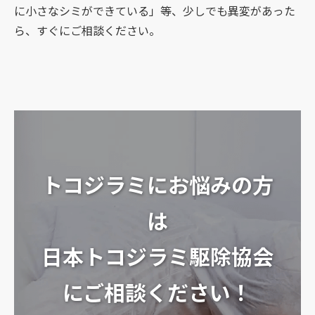
に小さなシミができている」等、少しでも異変があった
ら、すぐにご相談ください。
トコジラミにお悩みの方
は
日本トコジラミ駆除協会
にご相談ください！