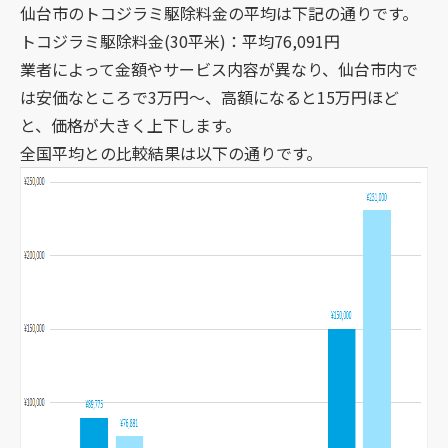
仙台市のトコジラミ駆除料金の平均は下記の通りです。
トコジラミ駆除料金(30平米)：平均76,091円
業者によって金額やサービス内容が異なり、仙台市内で
は安価なところで3万円～、高額になると15万円ほど
と、価格が大きく上下します。
全国平均との比較結果は以下の通りです。