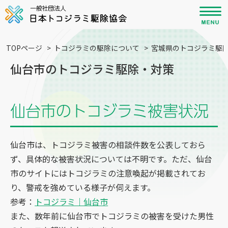
TOPページ
>
トコジラミの駆除について
>
宮城県のトコジラミ駆
仙台市のトコジラミ駆除・対策
仙台市のトコジラミ被害状況
仙台市は、トコジラミ被害の相談件数を公表しておら
ず、具体的な被害状況については不明です。ただ、仙台
市のサイトにはトコジラミの注意喚起が掲載されてお
り、警戒を強めている様子が伺えます。
参考：
トコジラミ｜仙台市
また、数年前に仙台市でトコジラミの被害を受けた男性