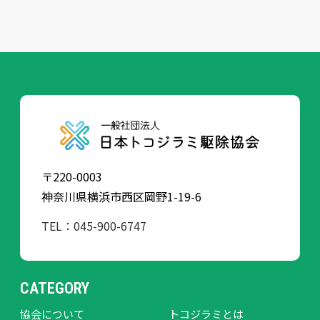
〒220-0003
神奈川県横浜市西区岡野1-19-6
TEL：045-900-6747
CATEGORY
協会について
トコジラミとは