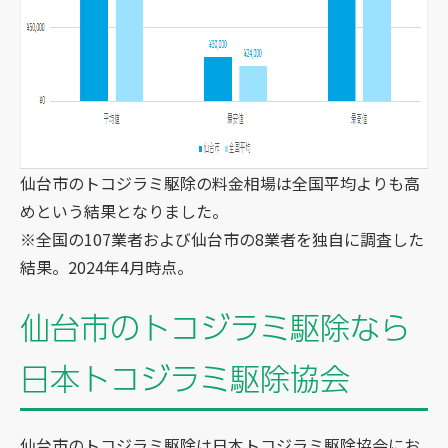
仙台市のトコジラミ駆除の料金相場は全国平均よりも高
めという結果となりました。
※全国の107業者および仙台市の8業者を独自に調査した
結果。2024年4月時点。
仙台市のトコジラミ駆除なら
日本トコジラミ駆除協会
仙台市のトコジラミ駆除は日本トコジラミ駆除協会にお