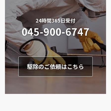
24時間365日受付
045-900-6747
駆除のご依頼はこちら