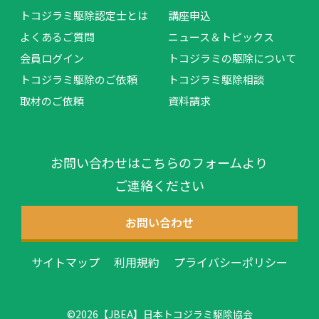
トコジラミ駆除認定士とは
講座申込
よくあるご質問
ニュース＆トピックス
会員ログイン
トコジラミの駆除について
トコジラミ駆除のご依頼
トコジラミ駆除相談
取材のご依頼
資料請求
お問い合わせはこちらのフォームより
ご連絡ください
お問い合わせ
サイトマップ
利用規約
プライバシーポリシー
©2026【JBEA】日本トコジラミ駆除協会