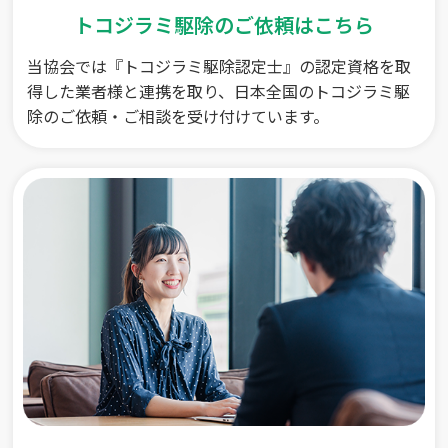
トコジラミ駆除のご依頼はこちら
当協会では『トコジラミ駆除認定士』の認定資格を取
得した業者様と連携を取り、日本全国のトコジラミ駆
除のご依頼・ご相談を受け付けています。