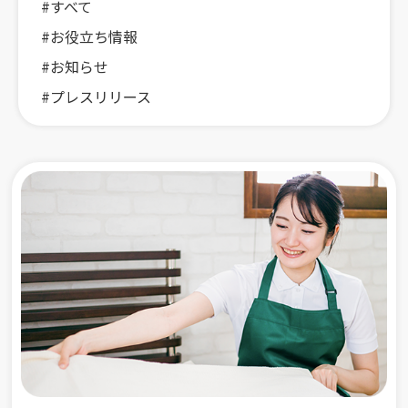
#すべて
#お役立ち情報
#お知らせ
#プレスリリース