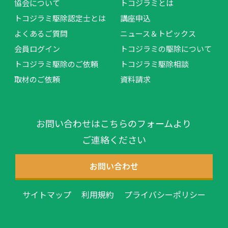
協会について
トコジラミとは
トコジラミ駆除認定士とは
講座申込
よくあるご質問
ニュース＆トピックス
会員ログイン
トコジラミの駆除について
トコジラミ駆除のご依頼
トコジラミ駆除相談
取材のご依頼
資料請求
お問い合わせはこちらのフォームより
ご連絡ください
お問い合わせ
サイトマップ
利用規約
プライバシーポリシー