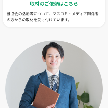
取材のご依頼はこちら
当協会の活動等について、マスコミ・メディア関係者
の方からの取材を受け付けています。