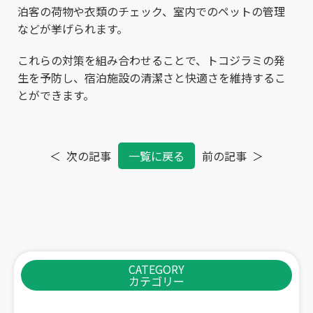
泊客の荷物や衣類のチェック、室内でのペットの管理
などが挙げられます。
これらの対策を組み合わせることで、トコジラミの発
生を予防し、宿泊施設の清潔さと快適さを維持するこ
とができます。
次の記事
前の記事
一覧に戻る
CATEGORY
カテゴリー