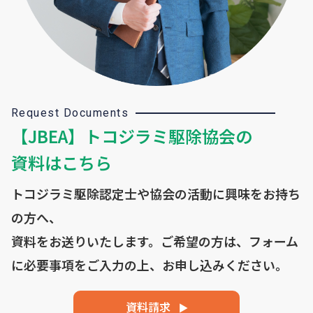
Request Documents
【JBEA】トコジラミ駆除協会の
資料はこちら
トコジラミ駆除認定士や協会の活動に興味をお持ち
の方へ、
資料をお送りいたします。ご希望の方は、フォーム
に必要事項を
ご入力の上、お申し込みください。
資料請求