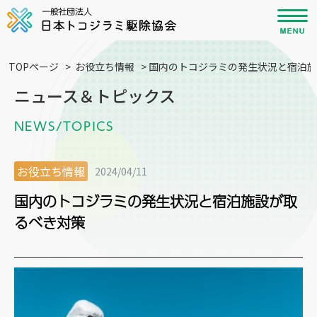
TOPページ
>
お役立ち情報
>
国内のトコジラミの発生状況と宿泊施
ニュース＆トピックス
NEWS/TOPICS
お役立ち情報
2024/04/11
国内のトコジラミの発生状況と宿泊施設が取
るべき対策