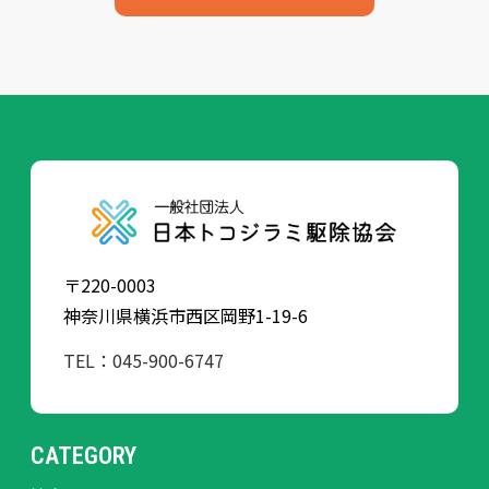
〒220-0003
神奈川県横浜市西区岡野1-19-6
TEL：045-900-6747
CATEGORY